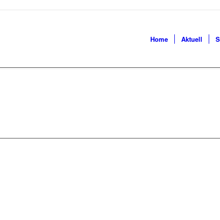
Home
Aktuell
S