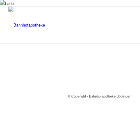
© Copyright - Bahnhofapotheke Böblingen