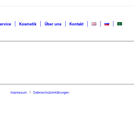
ervice
Kosmetik
Über uns
Kontakt
Impressum
Datenschutzerklärungen