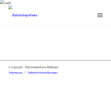
© Copyright - Bahnhofapotheke Böblingen
Impressum
Datenschutzerklärungen