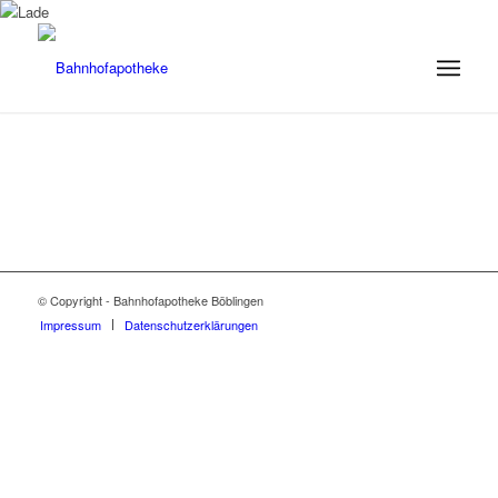
© Copyright - Bahnhofapotheke Böblingen
Impressum
Datenschutzerklärungen