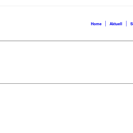
Home
Aktuell
S