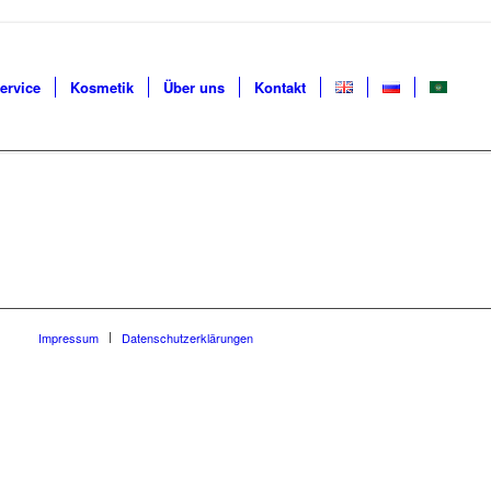
ervice
Kosmetik
Über uns
Kontakt
Impressum
Datenschutzerklärungen