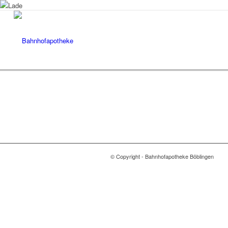
© Copyright - Bahnhofapotheke Böblingen