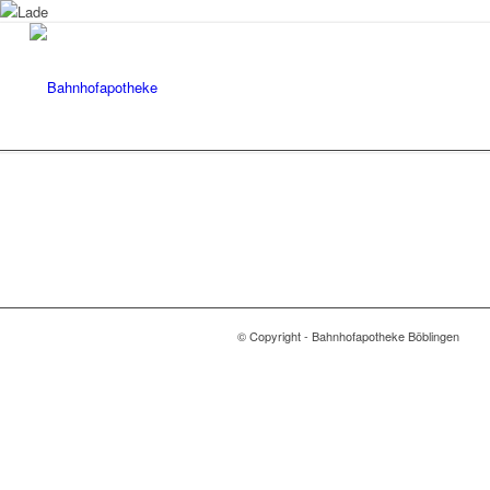
© Copyright - Bahnhofapotheke Böblingen