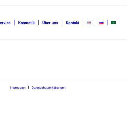
ervice
Kosmetik
Über uns
Kontakt
Impressum
Datenschutzerklärungen