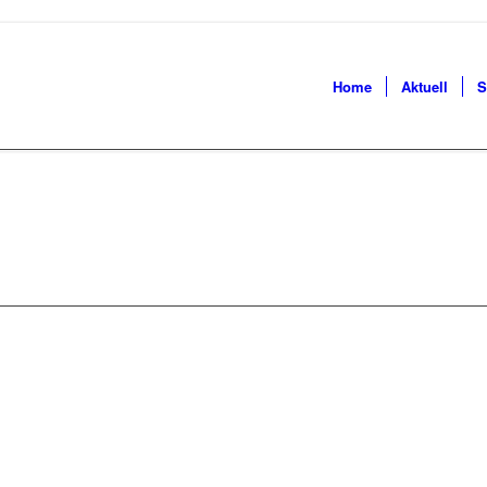
Home
Aktuell
S