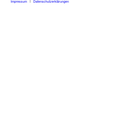
Impressum
Datenschutzerklärungen