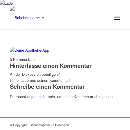
0
Kommentare
Hinterlasse einen Kommentar
An der Diskussion beteiligen?
Hinterlasse uns deinen Kommentar!
Schreibe einen Kommentar
Du musst
angemeldet
sein, um einen Kommentar abzugeben.
© Copyright - Bahnhofapotheke Böblingen